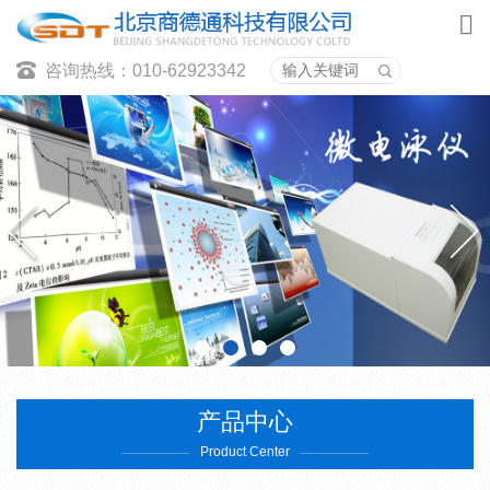
咨询热线：010-62923342
产品中心
Product Center