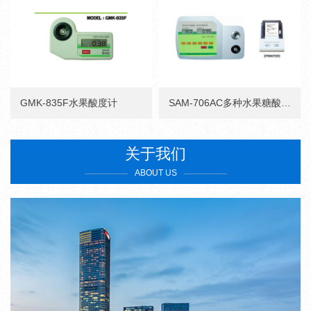
GMK-835F水果酸度计
SAM-706AC多种水果糖酸度仪
关于我们
ABOUT US