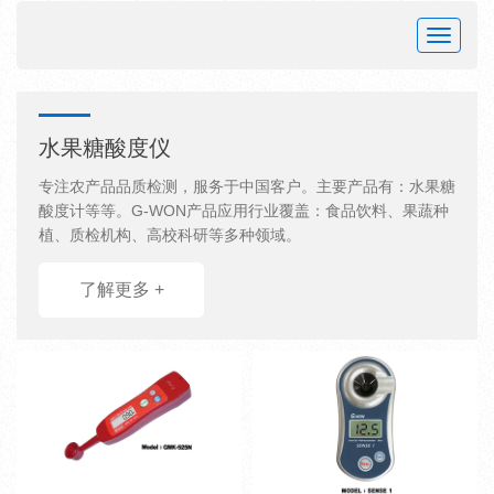
Toggle
navigat
水果糖酸度仪
专注农产品品质检测，服务于中国客户。主要产品有：水果糖
酸度计等等。G-WON产品应用行业覆盖：食品饮料、果蔬种
植、质检机构、高校科研等多种领域。
了解更多 +