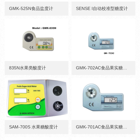
GMK-525N食品盐度计
SENSE I自动校准型糖度计
835N水果类酸度计
GMK-702AC食品果实糖度测定仪
SAM-700S 水果糖酸度计
GMK-701AC食品果实糖度测定仪