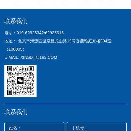
联系我们
电话：010-62923342/62925618
地址： 北京市海淀区温泉显龙山路19号香麓雅庭东楼504室
（100095）
E-MAIL: XINSDT@163.COM
联系我们