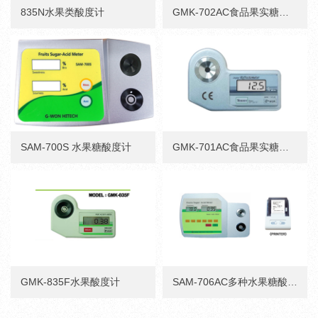
835N水果类酸度计
GMK-702AC食品果实糖度测定仪
SAM-700S 水果糖酸度计
GMK-701AC食品果实糖度测定仪
GMK-835F水果酸度计
SAM-706AC多种水果糖酸度仪