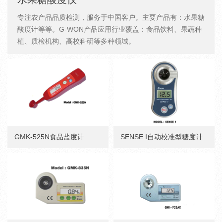
专注农产品品质检测，服务于中国客户。主要产品有：水果糖
酸度计等等。G-WON产品应用行业覆盖：食品饮料、果蔬种
植、质检机构、高校科研等多种领域。
GMK-525N食品盐度计
SENSE I自动校准型糖度计