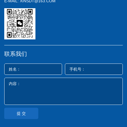
E-MAIL: XINSDT@163.COM
联系我们