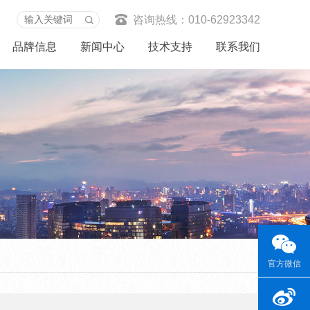
咨询热线：010-62923342
品牌信息
新闻中心
技术支持
联系我们
官方微信