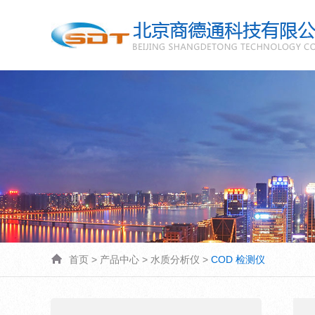
首页
>
产品中心
>
水质分析仪
>
COD 检测仪