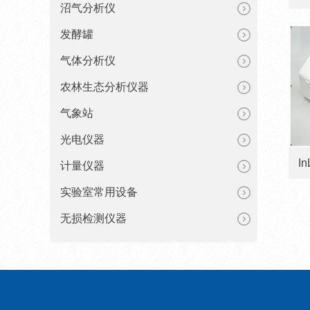
沼气分析仪
发酵罐
气体分析仪
农林生态分析仪器
气象站
光电仪器
计量仪器
实验室常用设备
无损检测仪器