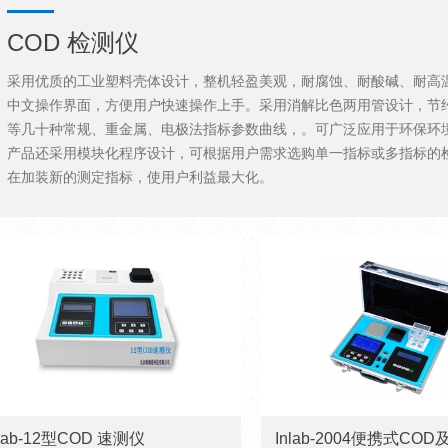
COD 检测仪
采用优质的工业塑料壳体设计，整机轻盈美观，耐腐蚀、耐酸碱、耐高
中文操作界面，方便用户快速操作上手。采用消解比色两用管设计，节
等几十种常规、重金属、电极法指标参数曲线，。可广泛应用于环保环
产品还采用模块化程序设计，可根据用户需求选购单一指标或多指标的
在加装新的测定指标，使用户利益最大化。
nlab-12型COD 速测仪