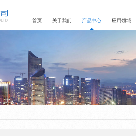
首页
关于我们
产品中心
应用领域