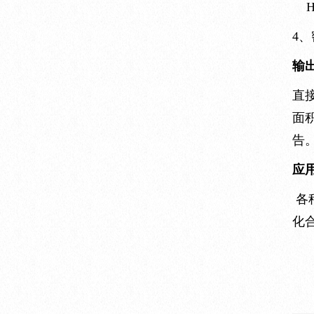
Ho
4
、
输
直
面
告
应
各
化