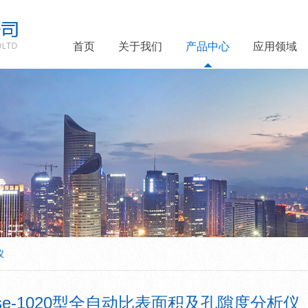
首页
关于我们
产品中心
应用领域
仪
ise-1020型全自动比表面积及孔隙度分析仪