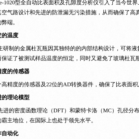
e-1020
型全自动比表面积及孔隙度分析仪引入了当今世界
真空气路设计和先进的防泄漏无污染措施，从而确保了高
的弊端。
定的温度
主研制的金属杜瓦瓶因其独特的的内部结构设计，可将液
而保证了被测试样品温度的恒定，同时又避免了玻璃杜瓦
精度的传感器
个高精度的传感器及
22
位的
AD
转换器件，确保了比表面积
进的理论模型
先进的密度函数理论（
DFT
）和蒙特卡洛（
MC
）孔径分
的霸主地位，在国际上也处于领先水平。
作自动化