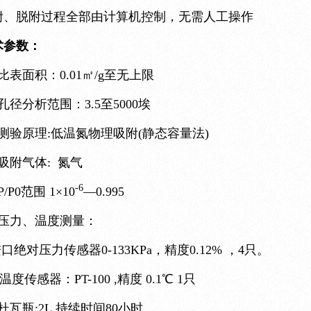
附、脱附过程全部由计算机控制，无需人工操作
术参数：
比表面积：
0.01
㎡
/g
至无上限
孔径分析范围：
3.5
至
5000
埃
测验原理
:
低温氮物理吸附
(
静态容量法
)
吸附气体
:
氮气
-6
P/P0
范围
1
×
10
―
0.995
压力、温度测量：
进口绝对压力传感器
0-133KPa
，精度
0.12%
，
4
只。
温度传感器：
PT-100 ,
精度
0.1℃ 1
只
杜瓦瓶
:2L,
持续时间
80
小时