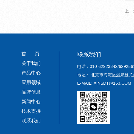
上一
首 页
联系我们
关于我们
电话：010-62923342/629256
产品中心
地址： 北京市海淀区温泉显龙山路
应用领域
E-MAIL: XINSDT@163.COM
品牌信息
新闻中心
技术支持
联系我们