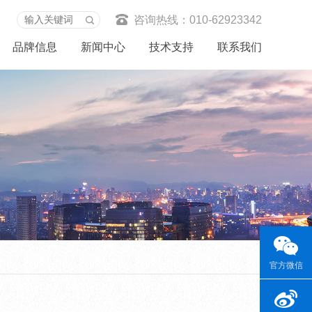
咨询热线：010-62923342
品牌信息
新闻中心
技术支持
联系我们
官方微信