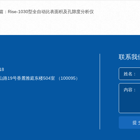
篇：
Rise-1030型全自动比表面积及孔隙度分析仪
联系我
18
19号香麓雅庭东楼504室 （100095）