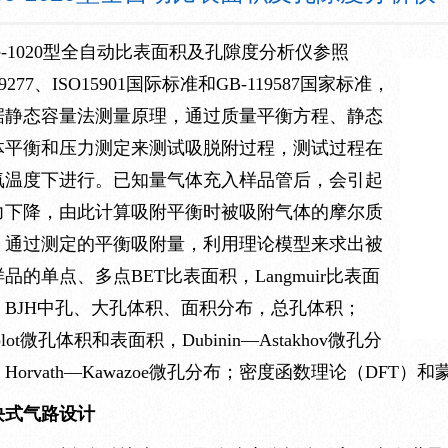
e-1020
型全自动比表面积及孔隙度分析仪参照
9277
、
ISO15901
国际标准和
GB-119587
国家标准，
据静态容量法测量原理，通过质量平衡方程、静态
体平衡和压力测定来测试吸脱附过程，测试过程在
氮温度下进行。已知量气体充入样品管后，会引起
力下降，由此计算吸附平衡时被吸附气体的摩尔质
。通过测定的平衡吸附量，利用理论模型来求出被
样品的单点、多点
BET
比表面积，
Langmuir
比表面
；
BJH
中孔、大孔体积、面积分布，总孔体积；
lot
微孔体积和表面积，
Dubinin
―
Astakhov
微孔分
，
Horvath
―
Kawazoe
微孔分布；密度函数理论（
DFT
）和
块式气路设计