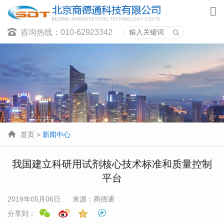
咨询热线：010-62923342
首页
>
新闻中心
我国建立科研用试剂核心技术标准和质量控制
平台
2019年05月06日
来源：商德通
分享到：