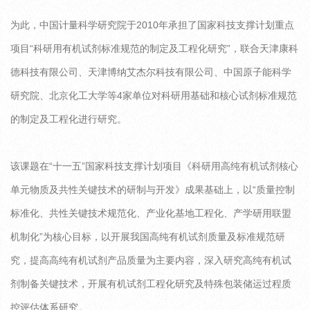
为此，中国计量科学研究院于2010年承担了国家科技支撑计划重点
项目“科研用有机试剂标准规范的制定及工程化研究”，联合天津康科
德科技有限公司、天津博纳艾杰尔科技有限公司、中国原子能科学
研究院、北京化工大学等4家单位对科研用基础和核心试剂标准规范
的制定及工程化进行研究。
该课题在“十一五”国家科技支撑计划项目《科研用高纯有机试剂核心
单元物质及共性关键技术的研制与开发》成果基础上，以“质量控制
标准化、共性关键技术规范化、产业化基地工程化、产学研用联盟
机制化”为核心目标，以开展我国高纯有机试剂质量及标准规范研
究，提高高纯有机试剂产品质量为主要内容，深入研究高纯有机试
剂制备关键技术，开展有机试剂工程化研究及特殊包装储运过程质
控评估体系研究。