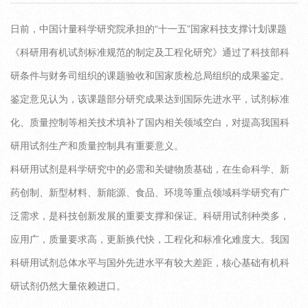
日前，中国计量科学研究院承担的“十一五”国家科技支撑计划课题
《科研用有机试剂标准规范的制定及工程化研究》通过了科技部科
研条件与财务司组织的课题验收和国家质检总局组织的成果鉴定。
鉴定意见认为，该课题部分研究成果达到国际先进水平，试剂标准
化、质量控制等相关技术填补了国内相关领域空白，对提高我国科
研用试剂生产和质量控制具有重要意义。
科研用试剂是科学研究中的必需和关键物质基础，在生命科学、新
药创制、新型材料、新能源、食品、环境等重点领域科学研究有广
泛需求，是科技创新发展的重要支撑和保证。科研用试剂种类多，
应用广，质量要求高，更新换代快，工程化和标准化难度大。我国
科研用试剂总体水平与国外先进水平有较大差距，核心基础有机科
研试剂仍然大量依赖进口。