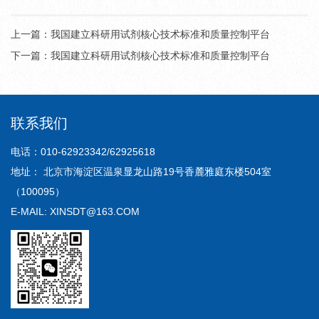
上一篇：
我国建立科研用试剂核心技术标准和质量控制平台
下一篇：
我国建立科研用试剂核心技术标准和质量控制平台
联系我们
电话：010-62923342/62925618
地址： 北京市海淀区温泉显龙山路19号香麓雅庭东楼504室
（100095）
E-MAIL: XINSDT@163.COM